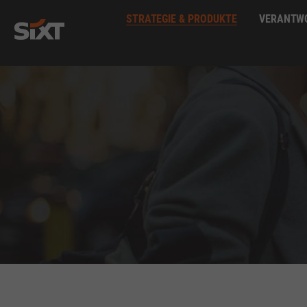
STRATEGIE & PRODUKTE
VERANTW