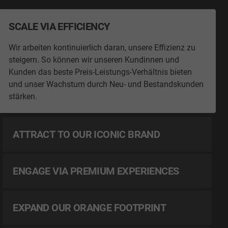
SCALE VIA EFFICIENCY
Wir arbeiten kontinuierlich daran, unsere Effizienz zu
steigern. So können wir unseren Kundinnen und
Kunden das beste Preis-Leistungs-Verhältnis bieten
und unser Wachstum durch Neu- und Bestandskunden
stärken.
ATTRACT TO OUR ICONIC BRAND
ENGAGE VIA PREMIUM EXPERIENCES
EXPAND OUR ORANGE FOOTPRINT